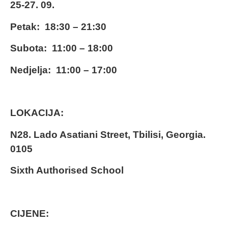
25-27. 09.
Petak: 18:30 – 21:30
Subota: 11:00 – 18:00
Nedjelja: 11:00 – 17:00
LOKACIJA:
N28. Lado Asatiani Street, Tbilisi, Georgia.
0105
Sixth Authorised School
CIJENE: